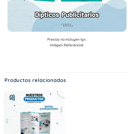
Precios no incluyen Igv.
Imágen Referencial.
Productos relacionados