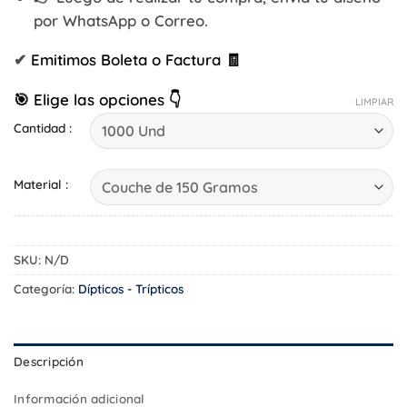
por WhatsApp o Correo.
✔
Emitimos Boleta o Factura 🧾
🎯 Elige las opciones 👇
LIMPIAR
Cantidad :
Material :
SKU:
N/D
Categoría:
Dípticos - Trípticos
Descripción
Información adicional