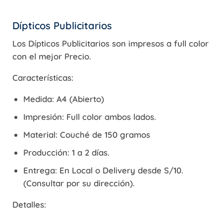
Dípticos Publicitarios
Los Dípticos Publicitarios son impresos a full color
con el mejor Precio.
Características:
Medida: A4 (Abierto)
Impresión: Full color ambos lados.
Material:
Couché
de 150 gramos
Producción: 1 a 2 días.
Entrega: En Local o
Delivery
desde S/10.
(Consultar por su dirección).
Detalles: