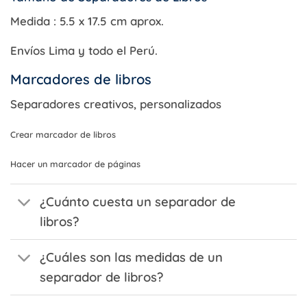
Medida :
5.5 x 17.5 cm aprox.
Envíos Lima y todo el Perú.
Marcadores de libros
Separadores creativos, personalizados
Crear marcador de libros
Hacer un marcador de páginas
¿Cuánto cuesta un separador de
libros?
¿Cuáles son las medidas de un
separador de libros?