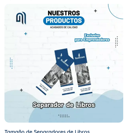
Tamaño de Separadores de Libros