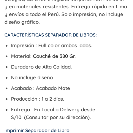
y en materiales resistentes. Entrega rápida en Lima
y envíos a todo el Perú. Solo impresión, no incluye
diseño gráfico.
CARACTERÍSTICAS SEPARADOR DE LIBROS:
Impresión :
Full color ambos lados.
Material:
Couché de 380 Gr.
Duradero de Alta Calidad.
No incluye diseño
Acabado :
Acabado Mate
Producción :
1 a 2 días.
Entrega :
En Local o
Delivery desde
S/10.
(Consultar por su dirección).
Imprimir
Separador de Libro