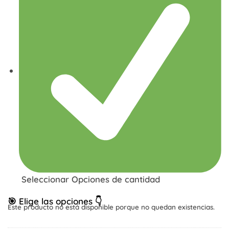
Seleccionar Opciones de cantidad
🎯 Elige las opciones 👇
Este producto no está disponible porque no quedan existencias.