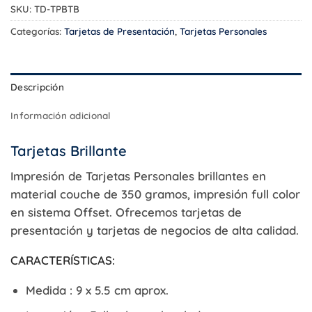
SKU:
TD-TPBTB
Categorías:
Tarjetas de Presentación
,
Tarjetas Personales
Descripción
Información adicional
Tarjetas Brillante
Impresión de
Tarjetas Personales brillantes
en
material couche de 350 gramos, impresión full color
en sistema Offset. Ofrecemos tarjetas de
presentación y tarjetas de negocios de alta calidad.
CARACTERÍSTICAS:
Medida :
9 x 5.5 cm aprox.