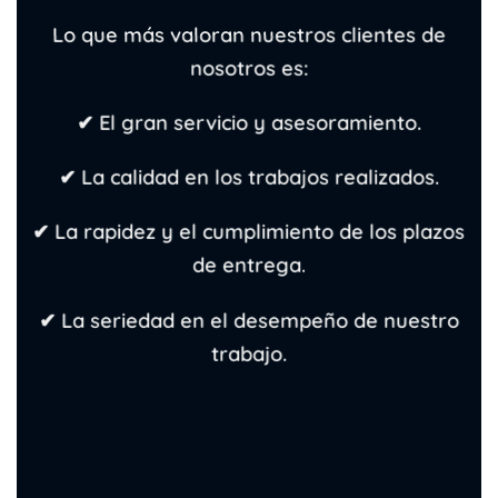
Lo que más valoran nuestros clientes de
nosotros es:
✔ El gran servicio y asesoramiento.
✔ La calidad en los trabajos realizados.
✔ La rapidez y el cumplimiento de los plazos
de entrega.
✔ La seriedad en el desempeño de nuestro
trabajo.