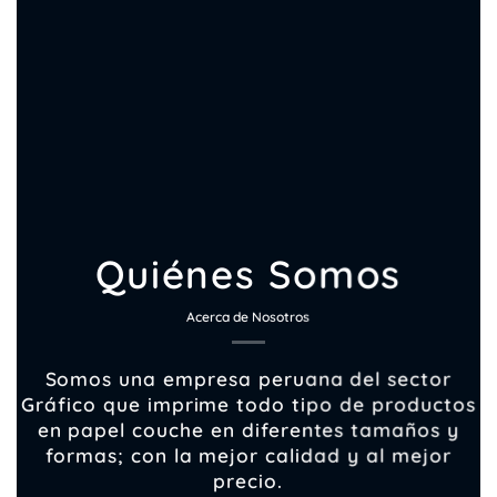
Quiénes Somos
Acerca de Nosotros
Somos una empresa peruana del sector
Gráfico que imprime todo tipo de productos
en papel couche en diferentes tamaños y
formas; con la mejor calidad y al mejor
precio.