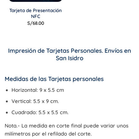
Tarjeta de Presentación
NFC
S/
68.00
Impresión de Tarjetas Personales. Envíos en
San Isidro
Medidas de las Tarjetas personales
Horizontal: 9 x 5.5 cm
Vertical: 5.5 x 9 cm.
Cuadrado: 5.5 x 5.5 cm.
Nota.-
La medida en corte final puede variar unos
milímetros por el refilado del corte.