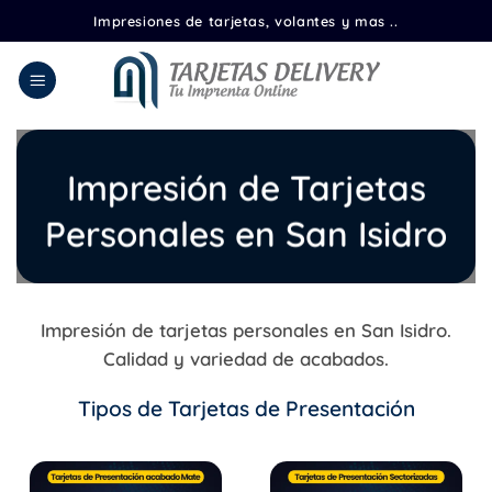
Saltar
Impresiones de tarjetas, volantes y mas ..
al
contenido
Impresión de Tarjetas
Personales en San Isidro
Impresión de tarjetas personales en San Isidro.
Calidad y variedad de acabados.
Tipos de Tarjetas de Presentación