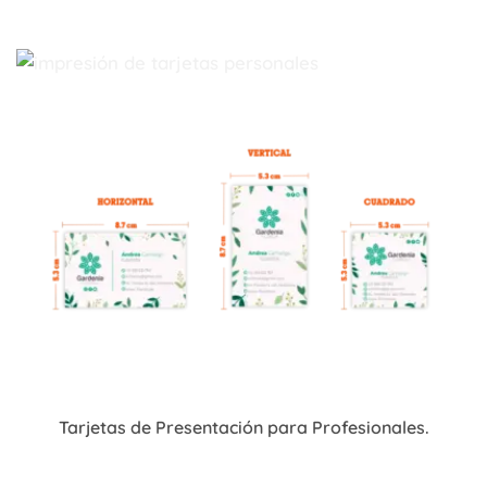
Tarjetas de Presentación para Profesionales.