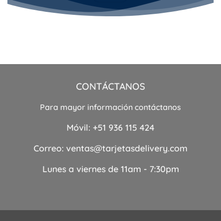
CONTÁCTANOS
Para mayor información contáctanos
Móvil:
+51 936 115 424
Correo:
ventas@tarjetasdelivery.com
Lunes a viernes de 11am - 7:30pm